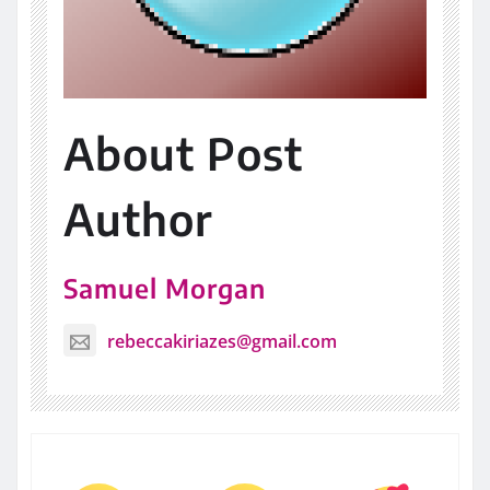
About Post
Author
Samuel Morgan
rebeccakiriazes@gmail.com