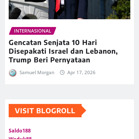
INTERNASIONAL
Gencatan Senjata 10 Hari
Disepakati Israel dan Lebanon,
Trump Beri Pernyataan
Samuel Morgan
Apr 17, 2026
VISIT BLOGROLL
Saldo188
Waduk88