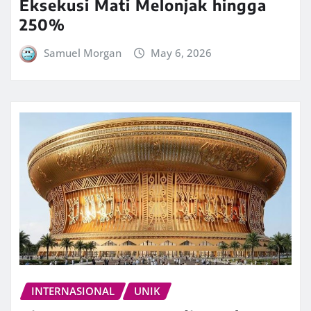
Eksekusi Mati Melonjak hingga
250%
Samuel Morgan
May 6, 2026
INTERNASIONAL
UNIK