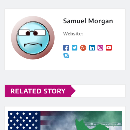
Samuel Morgan
Website:
RELATED STORY