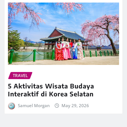
TRAVEL
5 Aktivitas Wisata Budaya
Interaktif di Korea Selatan
Samuel Morgan
May 29, 2026