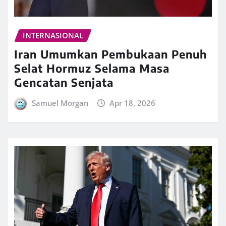
INTERNASIONAL
Iran Umumkan Pembukaan Penuh
Selat Hormuz Selama Masa
Gencatan Senjata
Samuel Morgan
Apr 18, 2026