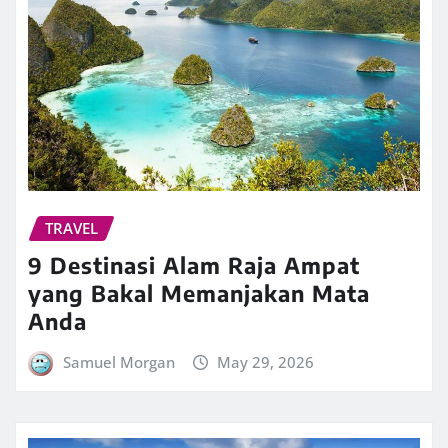
TRAVEL
9 Destinasi Alam Raja Ampat
yang Bakal Memanjakan Mata
Anda
Samuel Morgan
May 29, 2026