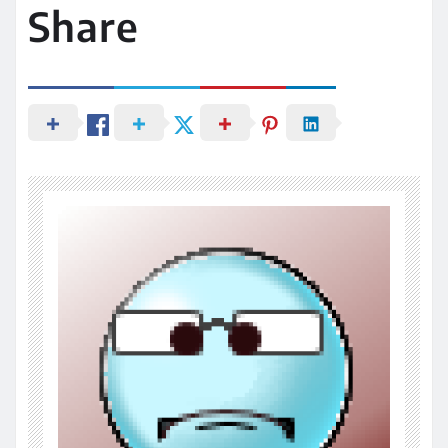
Share