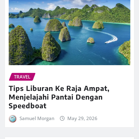
TRAVEL
Tips Liburan Ke Raja Ampat,
Menjelajahi Pantai Dengan
Speedboat
Samuel Morgan
May 29, 2026