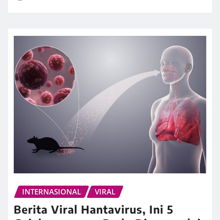
INTERNASIONAL
VIRAL
Berita Viral Hantavirus, Ini 5