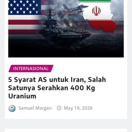
INTERNASIONAL
5 Syarat AS untuk Iran, Salah
Satunya Serahkan 400 Kg
Uranium
Samuel Morgan
May 19, 2026