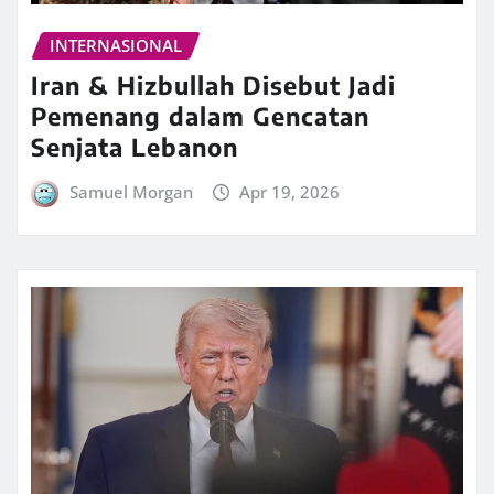
INTERNASIONAL
Iran & Hizbullah Disebut Jadi
Pemenang dalam Gencatan
Senjata Lebanon
Samuel Morgan
Apr 19, 2026