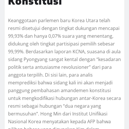
Konstitusi
Keanggotaan parlemen baru Korea Utara telah
resmi disetujui dengan tingkat dukungan mencapai
99,93% dan hanya 0,07% suara yang menentang,
didukung oleh tingkat partisipasi pemilih sebesar
99,99%. Berdasarkan laporan KCNA, suasana di aula
sidang Pyongyang sangat kental dengan “kesadaran
politik serta antusiasme revolusioner” dari para
anggota terpilih. Di sisi lain, para analis
memprediksi bahwa sidang kali ini akan menjadi
panggung pembahasan amandemen konstitusi
untuk mengkodifikasi hubungan antar-Korea secara
resmi sebagai hubungan “dua negara yang
bermusuhan”. Hong Min dari Institut Unifikasi
Nasional Korea menyatakan kepada AFP bahwa