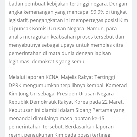
badan pembuat kebijakan tertinggi negara. Dengan
angka kemenangan yang mencapai 99,9% di tingkat
legislatif, pengangkatan ini mempertegas posisi Kim
di puncak Komisi Urusan Negara. Namun, para
analis meragukan keabsahan proses tersebut dan
menyebutnya sebagai upaya untuk memoles citra
pemerintahan di mata dunia dengan lapisan
legitimasi demokratis yang semu.
Melalui laporan KCNA, Majelis Rakyat Tertinggi
DPRK mengumumkan terpilihnya kembali Kamerad
Kim Jong Un sebagai Presiden Urusan Negara
Republik Demokratik Rakyat Korea pada 22 Maret.
Keputusan ini diambil dalam Sidang Pertama yang
menandai dimulainya masa jabatan ke-15
pemerintahan tersebut. Berdasarkan laporan
resmi, pengukuhan Kim pada posisi tertinggi