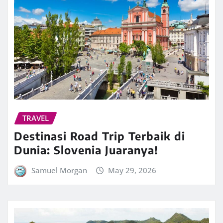
TRAVEL
Destinasi Road Trip Terbaik di
Dunia: Slovenia Juaranya!
Samuel Morgan
May 29, 2026