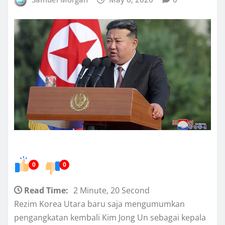
0
0
Read Time:
2 Minute, 20 Second
Rezim Korea Utara baru saja mengumumkan
pengangkatan kembali Kim Jong Un sebagai kepala