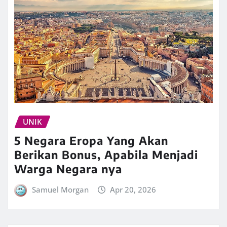
UNIK
5 Negara Eropa Yang Akan
Berikan Bonus, Apabila Menjadi
Warga Negara nya
Samuel Morgan
Apr 20, 2026