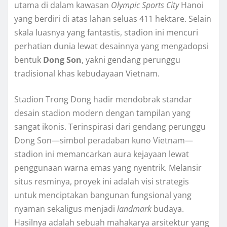
utama di dalam kawasan
Olympic Sports City
Hanoi
yang berdiri di atas lahan seluas 411 hektare. Selain
skala luasnya yang fantastis, stadion ini mencuri
perhatian dunia lewat desainnya yang mengadopsi
bentuk
Dong Son
, yakni gendang perunggu
tradisional khas kebudayaan Vietnam.
Stadion Trong Dong hadir mendobrak standar
desain stadion modern dengan tampilan yang
sangat ikonis. Terinspirasi dari gendang perunggu
Dong Son—simbol peradaban kuno Vietnam—
stadion ini memancarkan aura kejayaan lewat
penggunaan warna emas yang nyentrik. Melansir
situs resminya, proyek ini adalah visi strategis
untuk menciptakan bangunan fungsional yang
nyaman sekaligus menjadi
landmark
budaya.
Hasilnya adalah sebuah mahakarya arsitektur yang