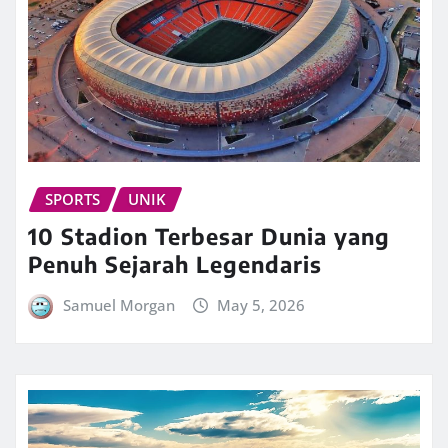
SPORTS
UNIK
10 Stadion Terbesar Dunia yang
Penuh Sejarah Legendaris
Samuel Morgan
May 5, 2026