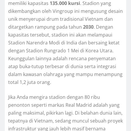
memiliki kapasitas
135.000 kursi
. Stadion yang
dikembangkan oleh Vingroup ini mengusung desain
unik menyerupai drum tradisional Vietnam dan
ditargetkan rampung pada tahun
2030
. Dengan
kapasitas tersebut, stadion ini akan melampaui
Stadion Narendra Modi di India dan bersaing ketat
dengan Stadion Rungrado 1 Mei di Korea Utara.
Keunggulan lainnya adalah rencana penyematan
atap buka-tutup terbesar di dunia serta integrasi
dalam kawasan olahraga yang mampu menampung
total 1,2 juta orang.
Jika Anda mengira stadion dengan 80 ribu
penonton seperti markas Real Madrid adalah yang
paling maksimal, pikirkan lagi. Di belahan dunia lain,
tepatnya di Vietnam, sedang muncul sebuah proyek
infrastruktur yang jauh lebih masif bernama