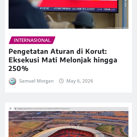
INTERNASIONAL
Pengetatan Aturan di Korut:
Eksekusi Mati Melonjak hingga
250%
Samuel Morgan
May 6, 2026