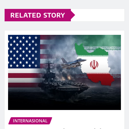
RELATED STORY
INTERNASIONAL