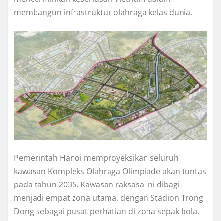
membangun infrastruktur olahraga kelas dunia.
Pemerintah Hanoi memproyeksikan seluruh
kawasan Kompleks Olahraga Olimpiade akan tuntas
pada tahun 2035. Kawasan raksasa ini dibagi
menjadi empat zona utama, dengan Stadion Trong
Dong sebagai pusat perhatian di zona sepak bola.