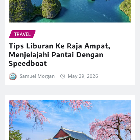
TRAVEL
Tips Liburan Ke Raja Ampat,
Menjelajahi Pantai Dengan
Speedboat
Samuel Morgan
May 29, 2026