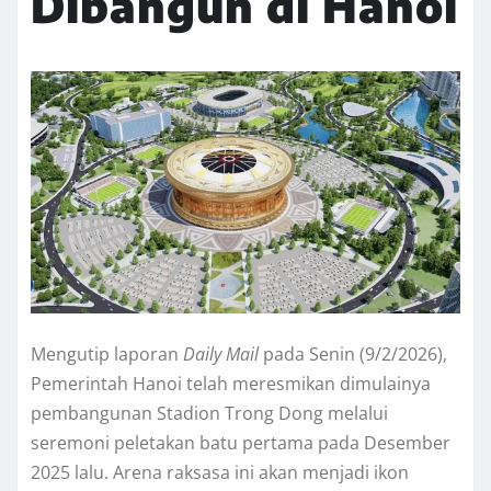
Dibangun di Hanoi
Mengutip laporan
Daily Mail
pada Senin (9/2/2026),
Pemerintah Hanoi telah meresmikan dimulainya
pembangunan Stadion Trong Dong melalui
seremoni peletakan batu pertama pada Desember
2025 lalu. Arena raksasa ini akan menjadi ikon