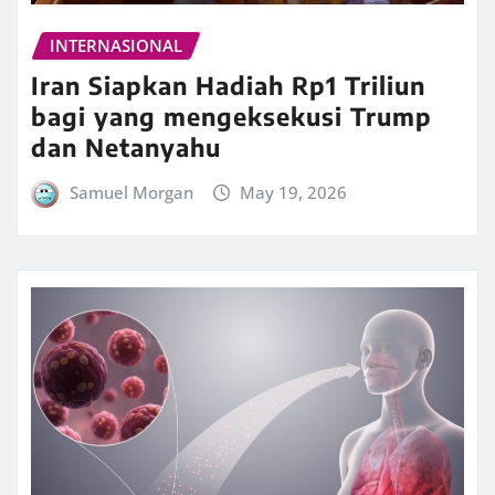
INTERNASIONAL
Iran Siapkan Hadiah Rp1 Triliun
bagi yang mengeksekusi Trump
dan Netanyahu
Samuel Morgan
May 19, 2026