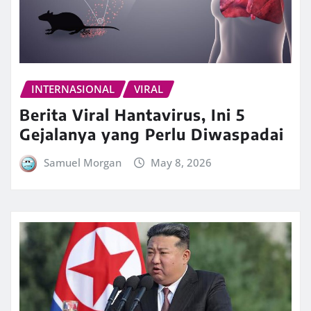
INTERNASIONAL
VIRAL
Berita Viral Hantavirus, Ini 5
Gejalanya yang Perlu Diwaspadai
Samuel Morgan
May 8, 2026