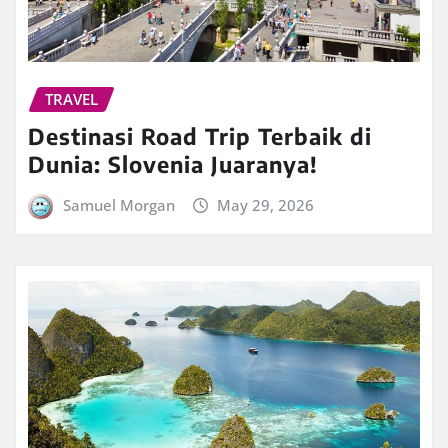
TRAVEL
Destinasi Road Trip Terbaik di
Dunia: Slovenia Juaranya!
Samuel Morgan
May 29, 2026