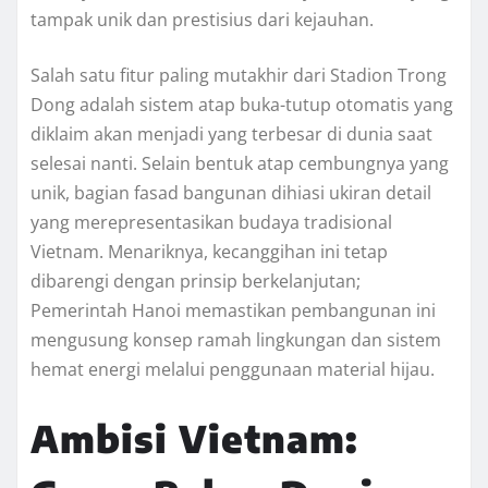
tampak unik dan prestisius dari kejauhan.
Salah satu fitur paling mutakhir dari Stadion Trong
Dong adalah sistem atap buka-tutup otomatis yang
diklaim akan menjadi yang terbesar di dunia saat
selesai nanti. Selain bentuk atap cembungnya yang
unik, bagian fasad bangunan dihiasi ukiran detail
yang merepresentasikan budaya tradisional
Vietnam. Menariknya, kecanggihan ini tetap
dibarengi dengan prinsip berkelanjutan;
Pemerintah Hanoi memastikan pembangunan ini
mengusung konsep ramah lingkungan dan sistem
hemat energi melalui penggunaan material hijau.
Ambisi Vietnam: