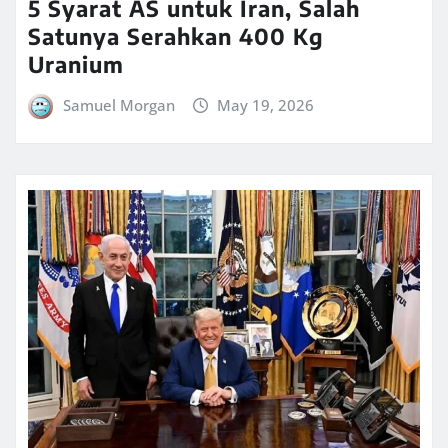
5 Syarat AS untuk Iran, Salah
Satunya Serahkan 400 Kg
Uranium
Samuel Morgan
May 19, 2026