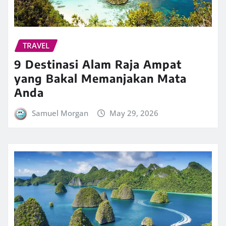
TRAVEL
9 Destinasi Alam Raja Ampat
yang Bakal Memanjakan Mata
Anda
Samuel Morgan
May 29, 2026