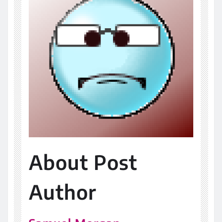
About Post
Author