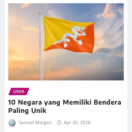
UNIK
10 Negara yang Memiliki Bendera
Paling Unik
Samuel Morgan
Apr 20, 2026