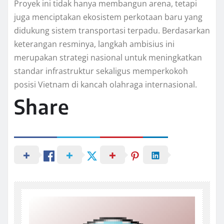
Proyek ini tidak hanya membangun arena, tetapi
juga menciptakan ekosistem perkotaan baru yang
didukung sistem transportasi terpadu. Berdasarkan
keterangan resminya, langkah ambisius ini
merupakan strategi nasional untuk meningkatkan
standar infrastruktur sekaligus memperkokoh
posisi Vietnam di kancah olahraga internasional.
Share