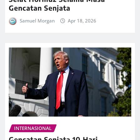
Gencatan Senjata
Samuel Morgan
Apr 18, 2026
INTERNASIONAL
Gencatan Senjata 10 Hari