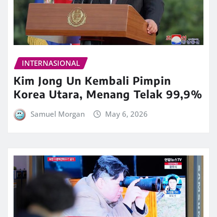
INTERNASIONAL
Kim Jong Un Kembali Pimpin
Korea Utara, Menang Telak 99,9%
Samuel Morgan
May 6, 2026