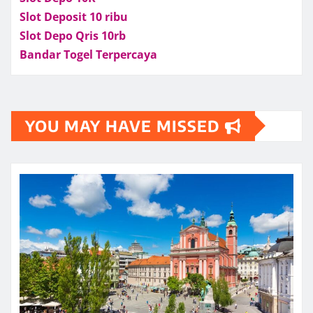
Slot Deposit 10 ribu
Slot Depo Qris 10rb
Bandar Togel Terpercaya
YOU MAY HAVE MISSED