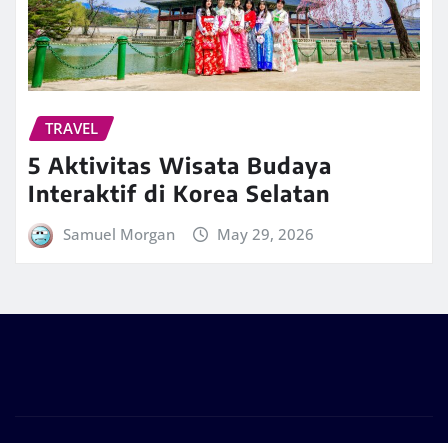
TRAVEL
5 Aktivitas Wisata Budaya
Interaktif di Korea Selatan
Samuel Morgan
May 29, 2026