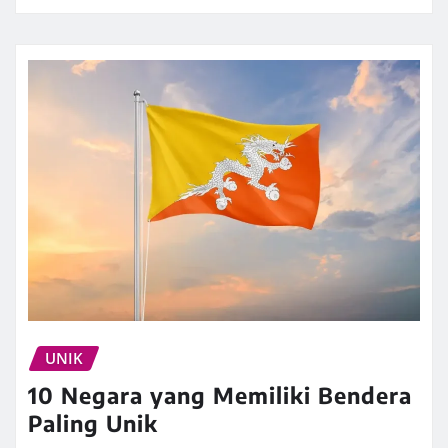
UNIK
10 Negara yang Memiliki Bendera
Paling Unik