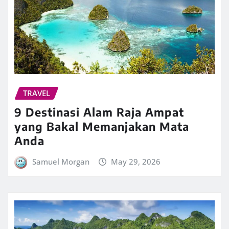
TRAVEL
9 Destinasi Alam Raja Ampat
yang Bakal Memanjakan Mata
Anda
Samuel Morgan
May 29, 2026