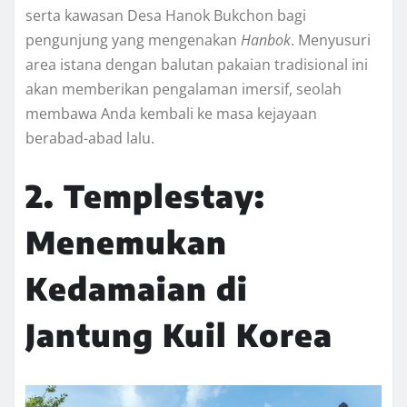
serta kawasan Desa Hanok Bukchon bagi
pengunjung yang mengenakan
Hanbok
. Menyusuri
area istana dengan balutan pakaian tradisional ini
akan memberikan pengalaman imersif, seolah
membawa Anda kembali ke masa kejayaan
berabad-abad lalu.
2. Templestay:
Menemukan
Kedamaian di
Jantung Kuil Korea