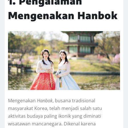
1. Pengalaman
Mengenakan Hanbok
Mengenakan
Hanbok
, busana tradisional
masyarakat Korea, telah menjadi salah satu
aktivitas budaya paling ikonik yang diminati
wisatawan mancanegara. Dikenal karena