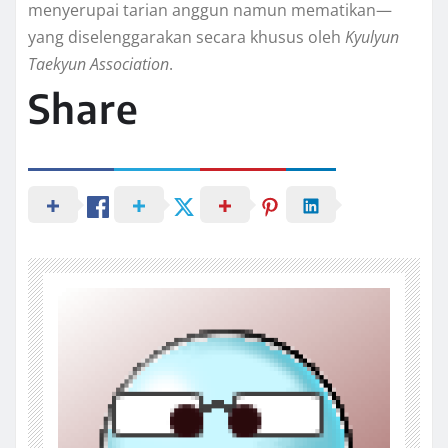
menyerupai tarian anggun namun mematikan—
yang diselenggarakan secara khusus oleh
Kyulyun
Taekyun Association
.
Share