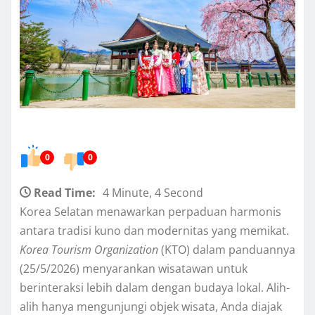
0
0
Read Time:
4 Minute, 4 Second
Korea Selatan menawarkan perpaduan harmonis
antara tradisi kuno dan modernitas yang memikat.
Korea Tourism Organization
(KTO) dalam panduannya
(25/5/2026) menyarankan wisatawan untuk
berinteraksi lebih dalam dengan budaya lokal. Alih-
alih hanya mengunjungi objek wisata, Anda diajak