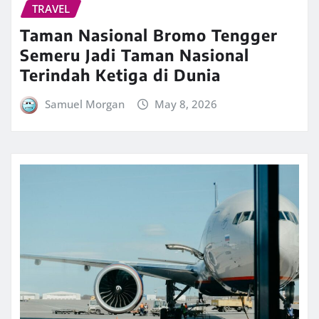
TRAVEL
Taman Nasional Bromo Tengger
Semeru Jadi Taman Nasional
Terindah Ketiga di Dunia
Samuel Morgan
May 8, 2026