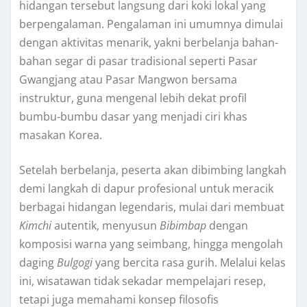
hidangan tersebut langsung dari koki lokal yang
berpengalaman. Pengalaman ini umumnya dimulai
dengan aktivitas menarik, yakni berbelanja bahan-
bahan segar di pasar tradisional seperti Pasar
Gwangjang atau Pasar Mangwon bersama
instruktur, guna mengenal lebih dekat profil
bumbu-bumbu dasar yang menjadi ciri khas
masakan Korea.
Setelah berbelanja, peserta akan dibimbing langkah
demi langkah di dapur profesional untuk meracik
berbagai hidangan legendaris, mulai dari membuat
Kimchi
autentik, menyusun
Bibimbap
dengan
komposisi warna yang seimbang, hingga mengolah
daging
Bulgogi
yang bercita rasa gurih. Melalui kelas
ini, wisatawan tidak sekadar mempelajari resep,
tetapi juga memahami konsep filosofis