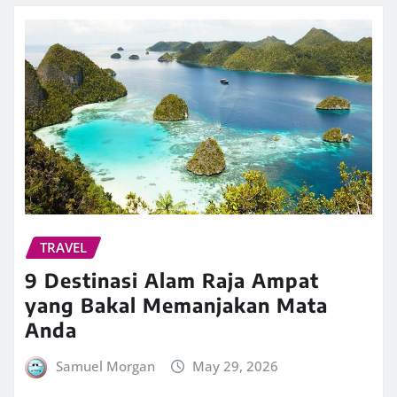
TRAVEL
9 Destinasi Alam Raja Ampat
yang Bakal Memanjakan Mata
Anda
Samuel Morgan
May 29, 2026