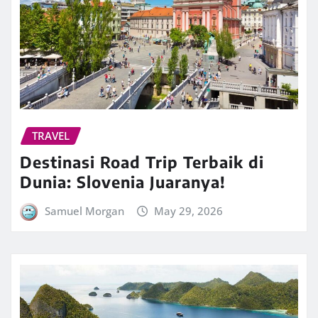
TRAVEL
Destinasi Road Trip Terbaik di
Dunia: Slovenia Juaranya!
Samuel Morgan
May 29, 2026