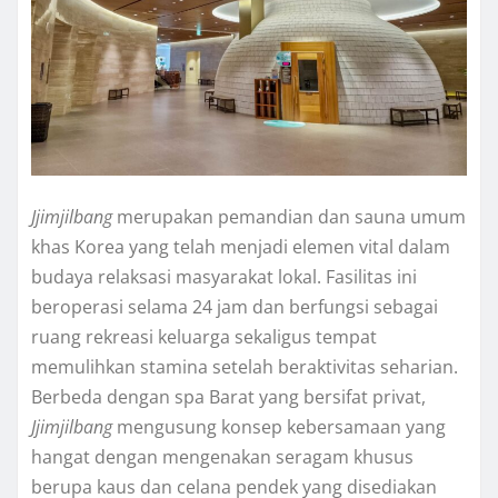
Jjimjilbang
merupakan pemandian dan sauna umum
khas Korea yang telah menjadi elemen vital dalam
budaya relaksasi masyarakat lokal. Fasilitas ini
beroperasi selama 24 jam dan berfungsi sebagai
ruang rekreasi keluarga sekaligus tempat
memulihkan stamina setelah beraktivitas seharian.
Berbeda dengan spa Barat yang bersifat privat,
Jjimjilbang
mengusung konsep kebersamaan yang
hangat dengan mengenakan seragam khusus
berupa kaus dan celana pendek yang disediakan