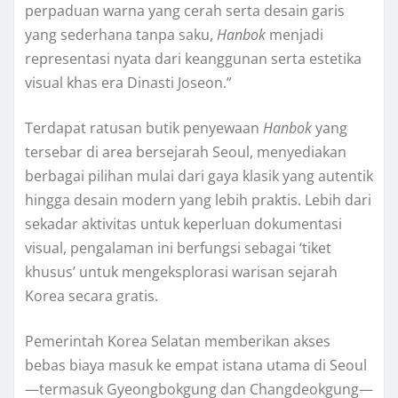
perpaduan warna yang cerah serta desain garis
yang sederhana tanpa saku,
Hanbok
menjadi
representasi nyata dari keanggunan serta estetika
visual khas era Dinasti Joseon.”
Terdapat ratusan butik penyewaan
Hanbok
yang
tersebar di area bersejarah Seoul, menyediakan
berbagai pilihan mulai dari gaya klasik yang autentik
hingga desain modern yang lebih praktis. Lebih dari
sekadar aktivitas untuk keperluan dokumentasi
visual, pengalaman ini berfungsi sebagai ‘tiket
khusus’ untuk mengeksplorasi warisan sejarah
Korea secara gratis.
Pemerintah Korea Selatan memberikan akses
bebas biaya masuk ke empat istana utama di Seoul
—termasuk Gyeongbokgung dan Changdeokgung—