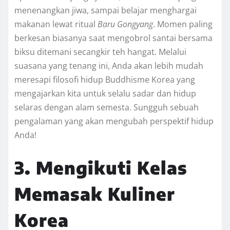
menenangkan jiwa, sampai belajar menghargai
makanan lewat ritual
Baru Gongyang
. Momen paling
berkesan biasanya saat mengobrol santai bersama
biksu ditemani secangkir teh hangat. Melalui
suasana yang tenang ini, Anda akan lebih mudah
meresapi filosofi hidup Buddhisme Korea yang
mengajarkan kita untuk selalu sadar dan hidup
selaras dengan alam semesta. Sungguh sebuah
pengalaman yang akan mengubah perspektif hidup
Anda!
3. Mengikuti Kelas
Memasak Kuliner
Korea