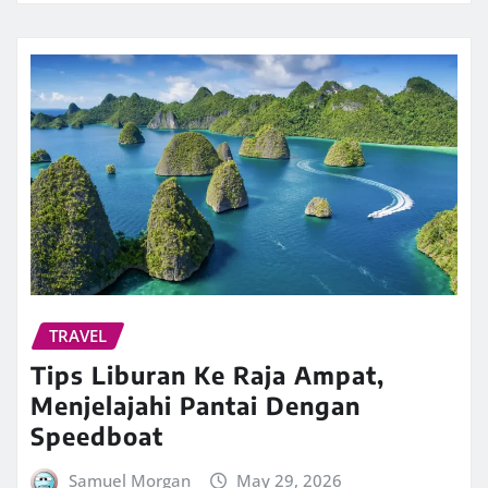
TRAVEL
Tips Liburan Ke Raja Ampat,
Menjelajahi Pantai Dengan
Speedboat
Samuel Morgan
May 29, 2026