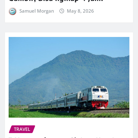
Samuel Morgan
May 8, 2026
TRAVEL