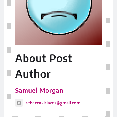
About Post
Author
Samuel Morgan
rebeccakiriazes@gmail.com