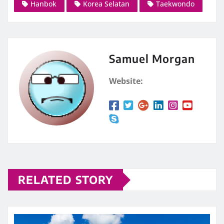
Hanbok
Korea Selatan
Taekwondo
Samuel Morgan
Website:
RELATED STORY