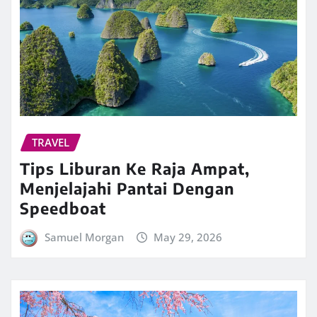
TRAVEL
Tips Liburan Ke Raja Ampat,
Menjelajahi Pantai Dengan
Speedboat
Samuel Morgan
May 29, 2026