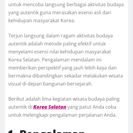
untuk mencoba langsung berbagai aktivitas budaya
yang autentik guna merasakan esensi asli dari
kehidupan masyarakat Korea.
Terjun langsung dalam ragam aktivitas budaya
autentik adalah metode paling efektif untuk
menyelami esensi nilai kehidupan masyarakat
Korea Selatan. Pengalaman mendalam ini
memberikan perspektif yang jauh lebih kaya dan
bermakna dibandingkan sekadar melakukan wisata
visual di depan bangunan bersejarah.
Berikut adalah lima kegiatan wisata budaya paling
autentik di
Korea Selatan
yang patut Anda coba
untuk melengkapi pengalaman perjalanan Anda.