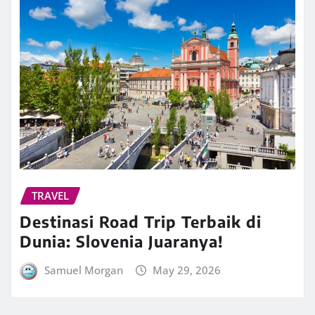
TRAVEL
Destinasi Road Trip Terbaik di
Dunia: Slovenia Juaranya!
Samuel Morgan
May 29, 2026