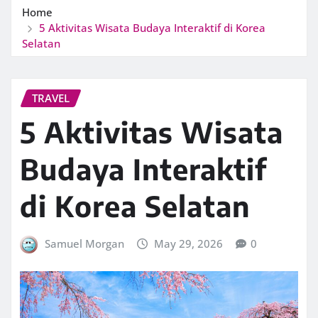
Home
5 Aktivitas Wisata Budaya Interaktif di Korea
Selatan
TRAVEL
5 Aktivitas Wisata
Budaya Interaktif
di Korea Selatan
Samuel Morgan
May 29, 2026
0