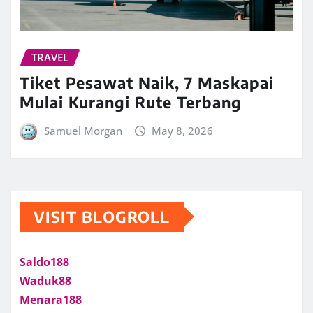
TRAVEL
Tiket Pesawat Naik, 7 Maskapai
Mulai Kurangi Rute Terbang
Samuel Morgan
May 8, 2026
VISIT BLOGROLL
Saldo188
Waduk88
Menara188