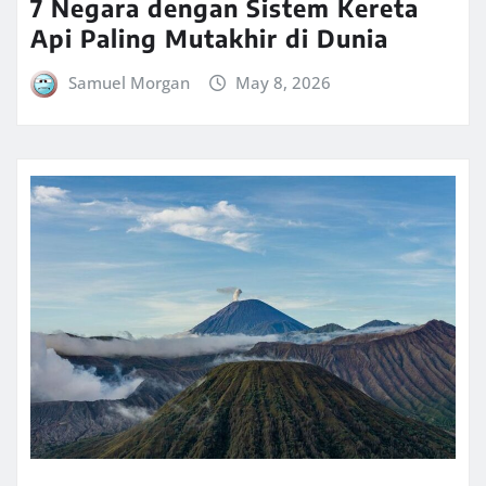
7 Negara dengan Sistem Kereta
Api Paling Mutakhir di Dunia
Samuel Morgan
May 8, 2026