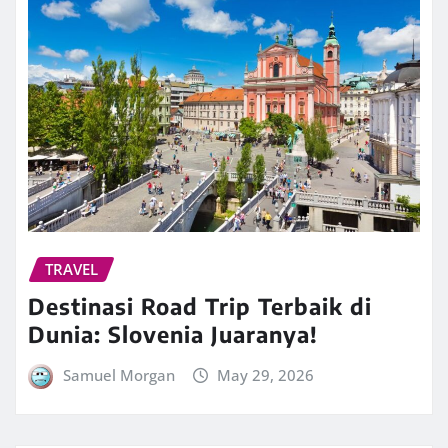
TRAVEL
Destinasi Road Trip Terbaik di
Dunia: Slovenia Juaranya!
Samuel Morgan
May 29, 2026