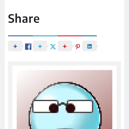
Share