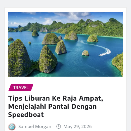
TRAVEL
Tips Liburan Ke Raja Ampat,
Menjelajahi Pantai Dengan
Speedboat
Samuel Morgan
May 29, 2026