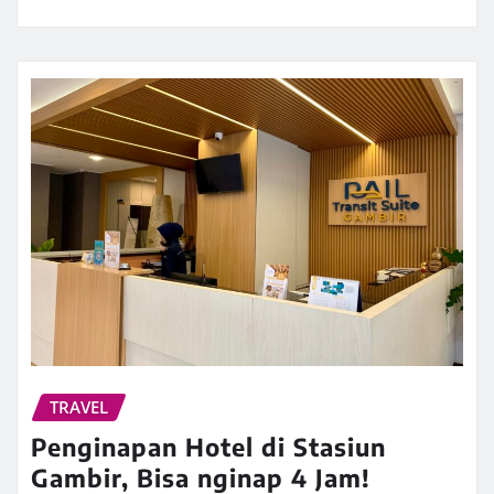
TRAVEL
Penginapan Hotel di Stasiun
Gambir, Bisa nginap 4 Jam!