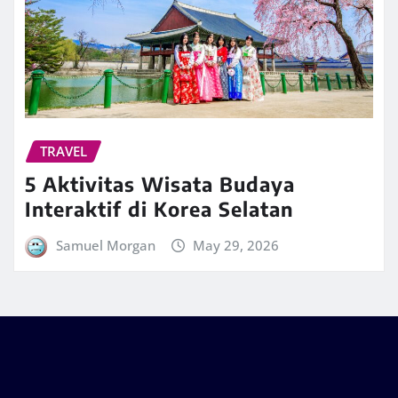
TRAVEL
5 Aktivitas Wisata Budaya
Interaktif di Korea Selatan
Samuel Morgan
May 29, 2026