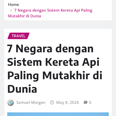
Home
7 Negara dengan Sistem Kereta Api Paling
Mutakhir di Dunia
TRAVEL
7 Negara dengan
Sistem Kereta Api
Paling Mutakhir di
Dunia
Samuel Morgan
May 8, 2026
0