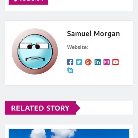
Samuel Morgan
Website:
RELATED STORY