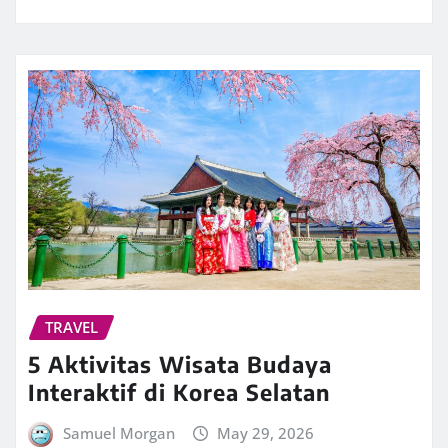
TRAVEL
5 Aktivitas Wisata Budaya
Interaktif di Korea Selatan
Samuel Morgan
May 29, 2026