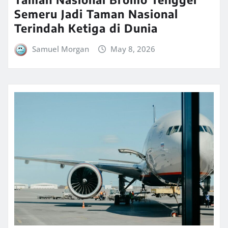
Semeru Jadi Taman Nasional
Terindah Ketiga di Dunia
Samuel Morgan
May 8, 2026