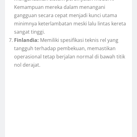
Kemampuan mereka dalam menangani
gangguan secara cepat menjadi kunci utama
minimnya keterlambatan meski lalu lintas kereta
sangat tinggi.
Finlandia:
Memiliki spesifikasi teknis rel yang
tangguh terhadap pembekuan, memastikan
operasional tetap berjalan normal di bawah titik
nol derajat.