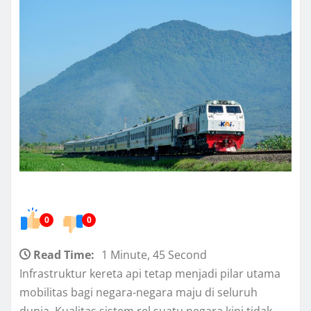
0
0
Read Time:
1 Minute, 45 Second
Infrastruktur kereta api tetap menjadi pilar utama
mobilitas bagi negara-negara maju di seluruh