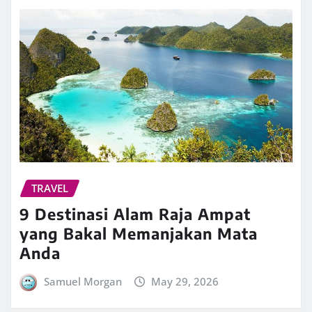
TRAVEL
9 Destinasi Alam Raja Ampat
yang Bakal Memanjakan Mata
Anda
Samuel Morgan
May 29, 2026