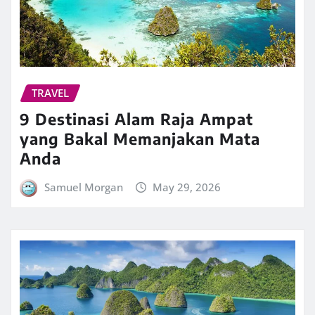
TRAVEL
9 Destinasi Alam Raja Ampat
yang Bakal Memanjakan Mata
Anda
Samuel Morgan
May 29, 2026