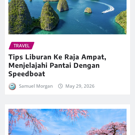
TRAVEL
Tips Liburan Ke Raja Ampat,
Menjelajahi Pantai Dengan
Speedboat
Samuel Morgan
May 29, 2026