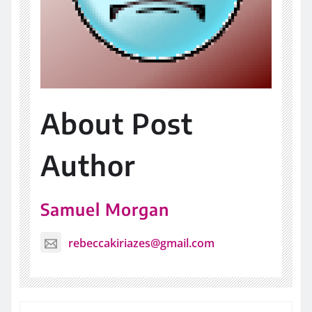
About Post
Author
Samuel Morgan
rebeccakiriazes@gmail.com