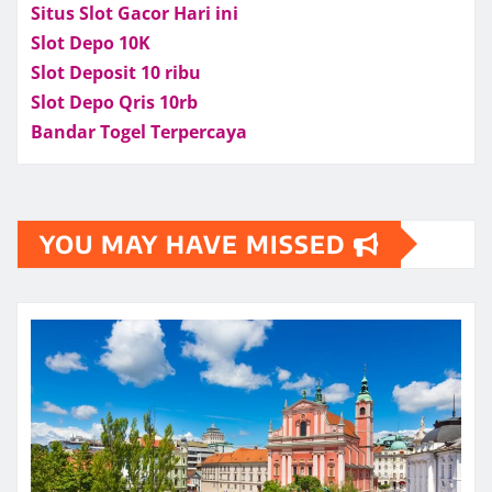
Situs Slot Gacor Hari ini
Slot Depo 10K
Slot Deposit 10 ribu
Slot Depo Qris 10rb
Bandar Togel Terpercaya
YOU MAY HAVE MISSED