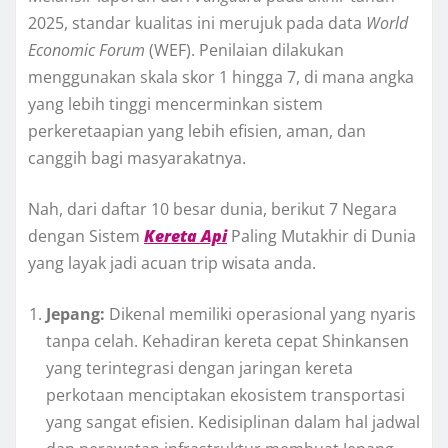
2025, standar kualitas ini merujuk pada data
World
Economic Forum
(WEF). Penilaian dilakukan
menggunakan skala skor 1 hingga 7, di mana angka
yang lebih tinggi mencerminkan sistem
perkeretaapian yang lebih efisien, aman, dan
canggih bagi masyarakatnya.
Nah, dari daftar 10 besar dunia, berikut 7 Negara
dengan Sistem
Kereta Api
Paling Mutakhir di Dunia
yang layak jadi acuan trip wisata anda.
Jepang:
Dikenal memiliki operasional yang nyaris
tanpa celah. Kehadiran kereta cepat Shinkansen
yang terintegrasi dengan jaringan kereta
perkotaan menciptakan ekosistem transportasi
yang sangat efisien. Kedisiplinan dalam hal jadwal