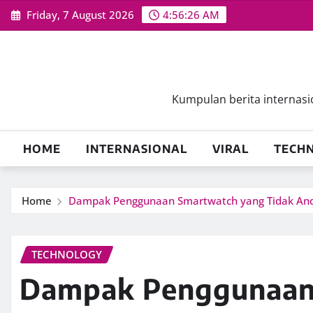
Skip
Friday, 7 August 2026
4:56:27 AM
to
content
Kumpulan berita internasion
HOME
INTERNASIONAL
VIRAL
TECH
Home
Dampak Penggunaan Smartwatch yang Tidak And
TECHNOLOGY
Dampak Penggunaan