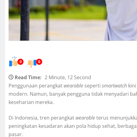
0
0
Read Time:
2 Minute, 12 Second
Penggunaan perangkat
wearable
seperti
smartwatch
kini
modern. Namun, banyak pengguna tidak menyadari bahw
keseharian mereka.
Di Indonesia, tren perangkat
wearable
terus menunjukkan
peningkatan kesadaran akan pola hidup sehat, berbag
pasar.