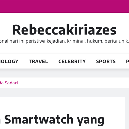
Rebeccakiriazes
al hari ini peristiwa kejadian, kriminal, hukum, berita unik,
NOLOGY
TRAVEL
CELEBRITY
SPORTS
a Sadari
 Smartwatch yang