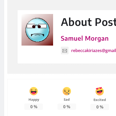
About Pos
Samuel Morgan
rebeccakiriazes@gmai
Happy
Sad
Excited
0
%
0
%
0
%