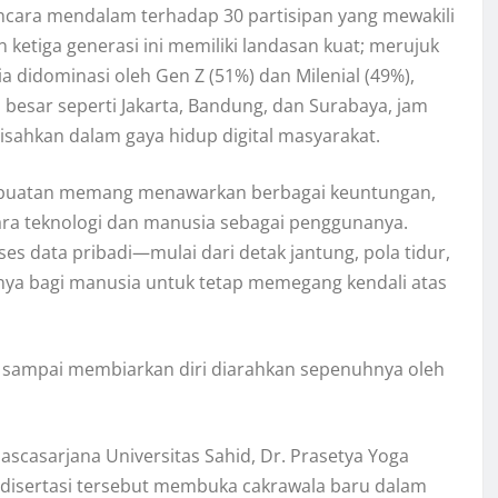
cara mendalam terhadap 30 partisipan yang mewakili
n ketiga generasi ini memiliki landasan kuat; merujuk
a didominasi oleh Gen Z (51%) dan Milenial (49%),
 besar seperti Jakarta, Bandung, dan Surabaya, jam
pisahkan dalam gaya hidup digital masyarakat.
n buatan memang menawarkan berbagai keuntungan,
tara teknologi dan manusia sebagai penggunanya.
 data pribadi—mulai dari detak jantung, pola tidur,
ya bagi manusia untuk tetap memegang kendali atas
i sampai membiarkan diri diarahkan sepenuhnya oleh
scasarjana Universitas Sahid, Dr. Prasetya Yoga
il disertasi tersebut membuka cakrawala baru dalam