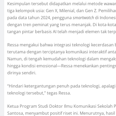
Kesimpulan tersebut didapatkan melalui metode wawan
tiga kelompok usia: Gen X, Milenial, dan Gen Z. Pemiliha
pada data tahun 2024, pengguna
smartwatch
di Indonesi
dengan tren peminat yang terus menanjak. Di kota-kota
tangan pintar berbasis AI telah menjadi elemen tak ter
Ressa mengakui bahwa integrasi teknologi kecerdasa
terutama dengan terciptanya komunikasi interaktif an
Namun, di tengah kemudahan teknologi dalam mengakses
hingga kondisi emosional—Ressa menekankan pentingn
dirinya sendiri.
“Hindari ketergantungan penuh pada teknologi, apalag
teknologi tersebut,” tegas Ressa.
Ketua Program Studi Doktor Ilmu Komunikasi Sekolah Pa
Santosa, menyambut positif riset ini. Menurutnya, has