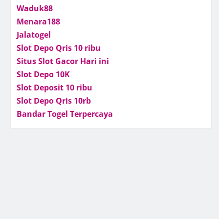
Waduk88
Menara188
Jalatogel
Slot Depo Qris 10 ribu
Situs Slot Gacor Hari ini
Slot Depo 10K
Slot Deposit 10 ribu
Slot Depo Qris 10rb
Bandar Togel Terpercaya