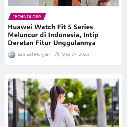
TECHNOLOGY
Huawei Watch Fit 5 Series
Meluncur di Indonesia, Intip
Deretan Fitur Unggulannya
Samuel Morgan
May 27, 2026