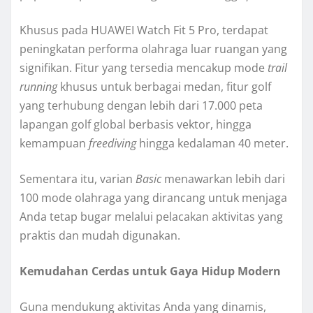
Khusus pada HUAWEI Watch Fit 5 Pro, terdapat
peningkatan performa olahraga luar ruangan yang
signifikan. Fitur yang tersedia mencakup mode
trail
running
khusus untuk berbagai medan, fitur golf
yang terhubung dengan lebih dari 17.000 peta
lapangan golf global berbasis vektor, hingga
kemampuan
freediving
hingga kedalaman 40 meter.
Sementara itu, varian
Basic
menawarkan lebih dari
100 mode olahraga yang dirancang untuk menjaga
Anda tetap bugar melalui pelacakan aktivitas yang
praktis dan mudah digunakan.
Kemudahan Cerdas untuk Gaya Hidup Modern
Guna mendukung aktivitas Anda yang dinamis,