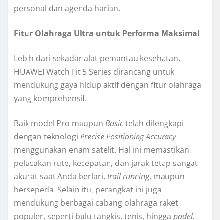
personal dan agenda harian.
Fitur Olahraga Ultra untuk Performa Maksimal
Lebih dari sekadar alat pemantau kesehatan,
HUAWEI Watch Fit 5 Series dirancang untuk
mendukung gaya hidup aktif dengan fitur olahraga
yang komprehensif.
Baik model Pro maupun
Basic
telah dilengkapi
dengan teknologi
Precise Positioning Accuracy
menggunakan enam satelit. Hal ini memastikan
pelacakan rute, kecepatan, dan jarak tetap sangat
akurat saat Anda berlari,
trail running
, maupun
bersepeda. Selain itu, perangkat ini juga
mendukung berbagai cabang olahraga raket
populer, seperti bulu tangkis, tenis, hingga
padel
.