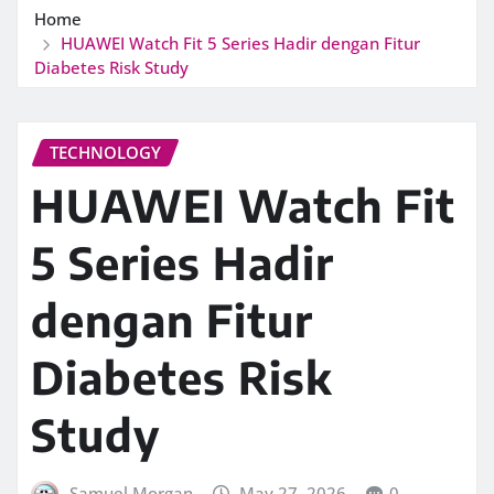
Home
HUAWEI Watch Fit 5 Series Hadir dengan Fitur
Diabetes Risk Study
TECHNOLOGY
HUAWEI Watch Fit
5 Series Hadir
dengan Fitur
Diabetes Risk
Study
Samuel Morgan
May 27, 2026
0