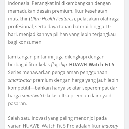
Indonesia. Perangkat ini dikembangkan dengan
memadukan desain premium, fitur kesehatan
mutakhir (
Ultra Health Features
), pelacakan olahraga
profesional, serta daya tahan baterai hingga 10
hari, menjadikannya pilihan yang lebih terjangkau
bagi konsumen.
Jam tangan pintar ini juga dilengkapi dengan
berbagai fitur kelas
flagship
.
HUAWEI Watch Fit 5
Series menawarkan pengalaman penggunaan
smartwatch
premium dengan harga yang jauh lebih
kompetitif—bahkan hanya sekitar seperempat dari
harga
smartwatch
kelas ultra-premium lainnya di
pasaran.
Salah satu inovasi yang paling menonjol pada
varian HUAWEI Watch Fit 5 Pro adalah fitur
Industry