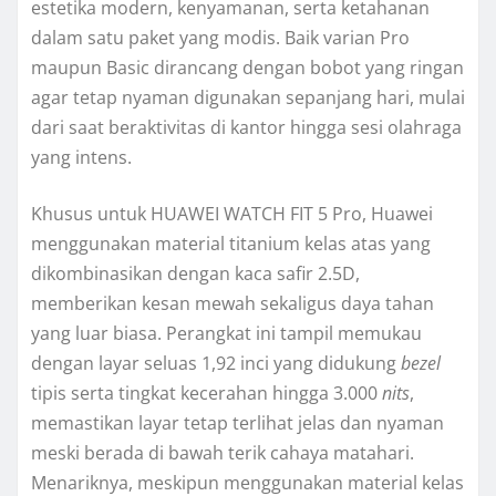
estetika modern, kenyamanan, serta ketahanan
dalam satu paket yang modis. Baik varian Pro
maupun Basic dirancang dengan bobot yang ringan
agar tetap nyaman digunakan sepanjang hari, mulai
dari saat beraktivitas di kantor hingga sesi olahraga
yang intens.
Khusus untuk HUAWEI WATCH FIT 5 Pro, Huawei
menggunakan material titanium kelas atas yang
dikombinasikan dengan kaca safir 2.5D,
memberikan kesan mewah sekaligus daya tahan
yang luar biasa. Perangkat ini tampil memukau
dengan layar seluas 1,92 inci yang didukung
bezel
tipis serta tingkat kecerahan hingga 3.000
nits
,
memastikan layar tetap terlihat jelas dan nyaman
meski berada di bawah terik cahaya matahari.
Menariknya, meskipun menggunakan material kelas