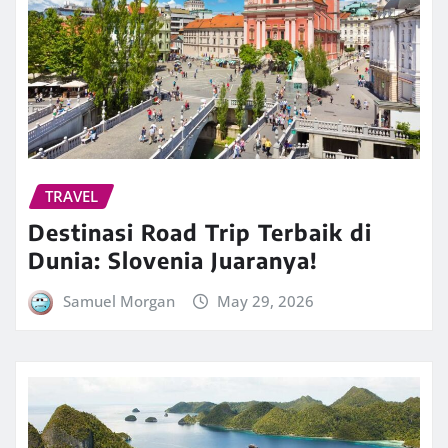
TRAVEL
Destinasi Road Trip Terbaik di
Dunia: Slovenia Juaranya!
Samuel Morgan
May 29, 2026