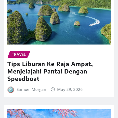
TRAVEL
Tips Liburan Ke Raja Ampat,
Menjelajahi Pantai Dengan
Speedboat
Samuel Morgan
May 29, 2026