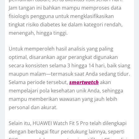
Jam tangan ini bahkan mampu memproses data
fisiologis pengguna untuk mengklasifikasikan
tingkat risiko diabetes ke dalam kategori rendah,
menengah, hingga tinggi.
Untuk memperoleh hasil analisis yang paling
optimal, disarankan agar perangkat digunakan
secara konsisten selama 3 hingga 14 hari, baik siang
maupun malam—termasuk saat Anda sedang tidur.
Selama periode tersebut,
smartwatch
akan
mempelajari pola kesehatan unik Anda, sehingga
mampu memberikan wawasan yang jauh lebih
personal dan akurat.
Selain itu, HUAWEI Watch Fit 5 Pro telah dilengkapi
dengan berbagai fitur pendukung lainnya, seperti