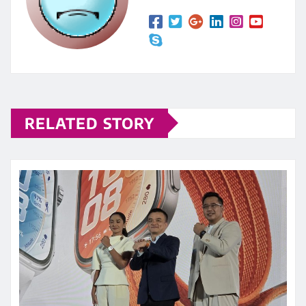
RELATED STORY