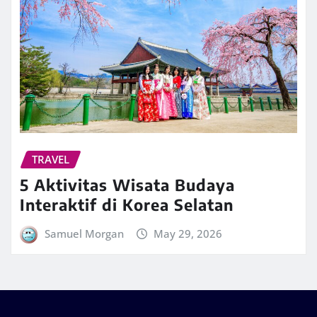
TRAVEL
5 Aktivitas Wisata Budaya
Interaktif di Korea Selatan
Samuel Morgan
May 29, 2026