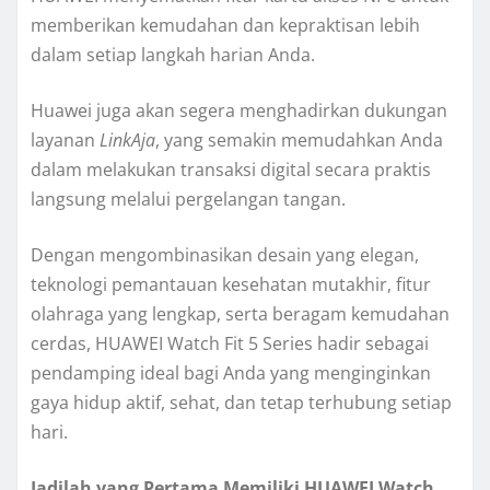
memberikan kemudahan dan kepraktisan lebih
dalam setiap langkah harian Anda.
Huawei juga akan segera menghadirkan dukungan
layanan
LinkAja
, yang semakin memudahkan Anda
dalam melakukan transaksi digital secara praktis
langsung melalui pergelangan tangan.
Dengan mengombinasikan desain yang elegan,
teknologi pemantauan kesehatan mutakhir, fitur
olahraga yang lengkap, serta beragam kemudahan
cerdas, HUAWEI Watch Fit 5 Series hadir sebagai
pendamping ideal bagi Anda yang menginginkan
gaya hidup aktif, sehat, dan tetap terhubung setiap
hari.
Jadilah yang Pertama Memiliki HUAWEI Watch