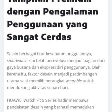
dengan Pengalaman
Penggunaan yang
Sangat Cerdas
Selain berbagai fitur kesehatan unggulannya,
smartwatch
kini telah berevolusi menjadi bagian dari
gaya busana dan ekspresi diri penggunanya. Oleh
karena itu, faktor desain menjadi pertimbangan
utama saat memilih perangkat
wearable
untuk
mendukung aktivitas sehari-hari.
HUAWEI Watch Fit 5 Series hadir membawa
pendekatan desain yang berhasil memadukan