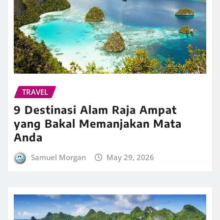
TRAVEL
9 Destinasi Alam Raja Ampat
yang Bakal Memanjakan Mata
Anda
Samuel Morgan
May 29, 2026