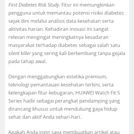
First Diabetes Risk Study
. Fitur ini memungkinkan
pengguna untuk memantau potensi risiko diabetes
sejak dini melalui analisis data kesehatan serta
aktivitas harian. Kehadiran inovasi ini sangat
relevan mengingat meningkatnya kesadaran
masyarakat terhadap diabetes sebagai salah satu
silent killer
yang sering kali berkembang tanpa gejala
pada tahap awal.
Dengan menggabungkan estetika premium,
teknologi pemantauan kesehatan terkini, serta
kelengkapan fitur kebugaran, HUAWEI Watch Fit 5
Series hadir sebagai perangkat pendamping yang
dirancang khusus untuk mendukung gaya hidup
sehat dan aktif Anda sehari-hari.
Apakah Anda ingin saya membuatkan artikel atau