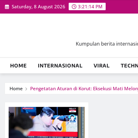
Skip
Saturday, 8 August 2026
3:21:15 PM
to
content
Kumpulan berita internasion
HOME
INTERNASIONAL
VIRAL
TECH
Home
Pengetatan Aturan di Korut: Eksekusi Mati Melo