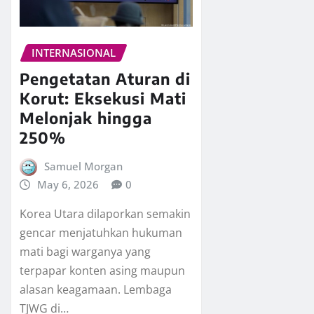
INTERNASIONAL
Pengetatan Aturan di
Korut: Eksekusi Mati
Melonjak hingga
250%
Samuel Morgan
May 6, 2026
0
Korea Utara dilaporkan semakin
gencar menjatuhkan hukuman
mati bagi warganya yang
terpapar konten asing maupun
alasan keagamaan. Lembaga
TJWG di…