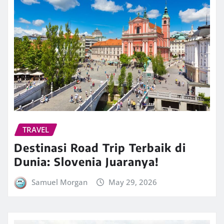
TRAVEL
Destinasi Road Trip Terbaik di
Dunia: Slovenia Juaranya!
Samuel Morgan
May 29, 2026