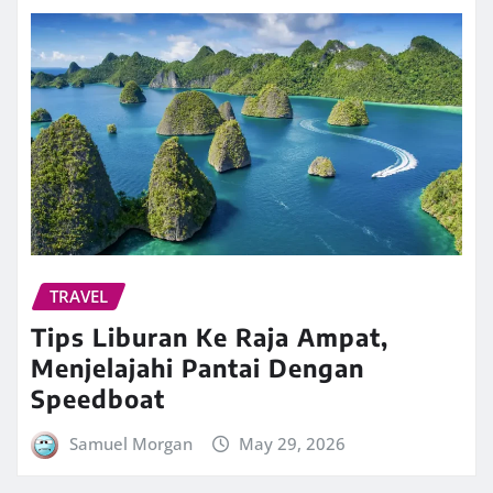
TRAVEL
Tips Liburan Ke Raja Ampat,
Menjelajahi Pantai Dengan
Speedboat
Samuel Morgan
May 29, 2026