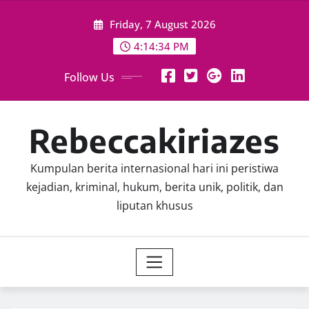
Skip
Friday, 7 August 2026
to
content
4:14:35 PM
Follow Us
Rebeccakiriazes
Kumpulan berita internasional hari ini peristiwa
kejadian, kriminal, hukum, berita unik, politik, dan
liputan khusus