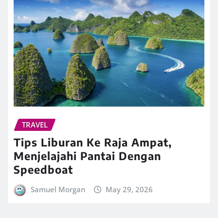
TRAVEL
Tips Liburan Ke Raja Ampat,
Menjelajahi Pantai Dengan
Speedboat
Samuel Morgan
May 29, 2026