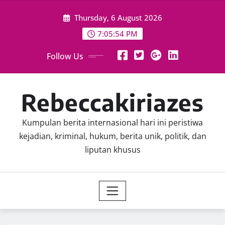
Skip
Thursday, 6 August 2026
to
content
7:05:55 PM
Follow Us
Rebeccakiriazes
Kumpulan berita internasional hari ini peristiwa
kejadian, kriminal, hukum, berita unik, politik, dan
liputan khusus