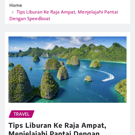
Home
Tips Liburan Ke Raja Ampat, Menjelajahi Pantai
Dengan Speedboat
TRAVEL
Tips Liburan Ke Raja Ampat,
Menjelajahi Pantai Dengan