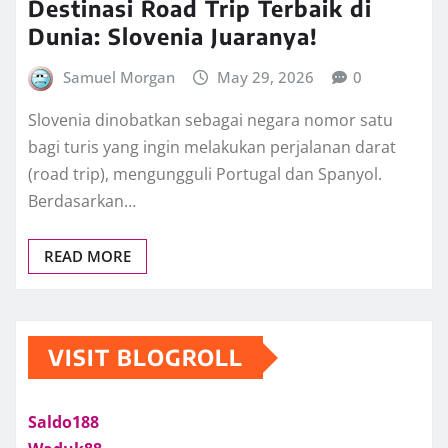
Destinasi Road Trip Terbaik di
Dunia: Slovenia Juaranya!
Samuel Morgan
May 29, 2026
0
Slovenia dinobatkan sebagai negara nomor satu
bagi turis yang ingin melakukan perjalanan darat
(road trip), mengungguli Portugal dan Spanyol.
Berdasarkan…
READ MORE
VISIT BLOGROLL
Saldo188